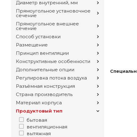
Диаметр внутренний, мм
Прямоугольное установочное
сечение
Прямоугольное внешнее
сечение
Способ установки
Размещение
Принцип вентиляции
Конструктивные особенности
Дополнительные опции
Специальн
Регулировка потока воздуха
Разъёмная конструкция
Страна производитель
Материал корпуса
Продуктовый тип
бытовая
вентиляционная
вытяжная