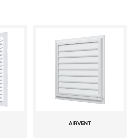
AIRVENT