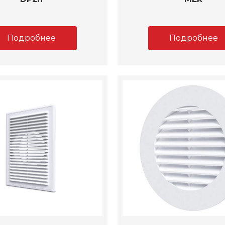
Подробнее
Подробнее