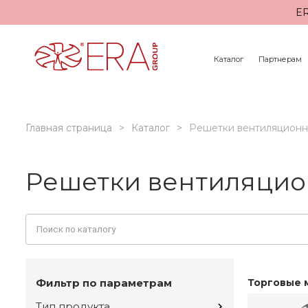
ER
Каталог
Партнерам
Главная страница
Каталог
Решетки вентиляцион
Решетки вентиляцио
Фильтр по параметрам
Торговые 
Тип продукта