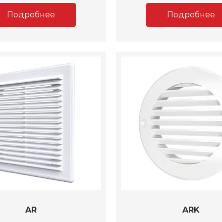
Подробнее
Подробнее
AR
ARK