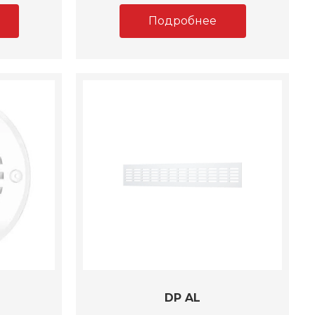
Подробнее
DP AL