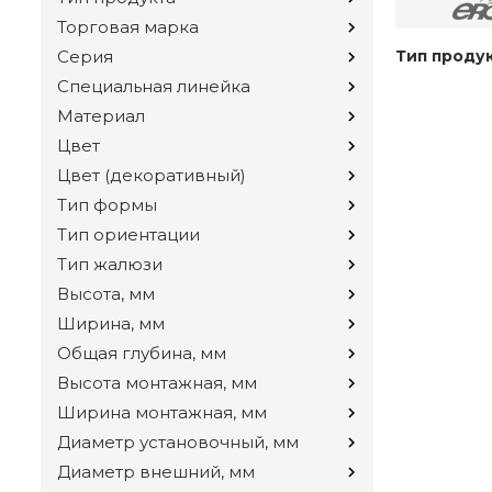
Торговая марка
Серия
Тип проду
Специальная линейка
Материал
Цвет
Цвет (декоративный)
Тип формы
Тип ориентации
Тип жалюзи
Высота, мм
Ширина, мм
Общая глубина, мм
Высота монтажная, мм
Ширина монтажная, мм
Диаметр установочный, мм
Диаметр внешний, мм