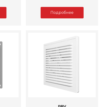
Подробнее
RBV