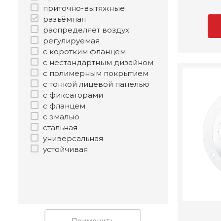
приточно-вытяжные
разъёмная
распределяет воздух
регулируемая
с коротким фланцем
с нестандартным дизайном
с полимерным покрытием
с тонкой лицевой панелью
с фиксаторами
с фланцем
с эмалью
стальная
универсальная
устойчивая