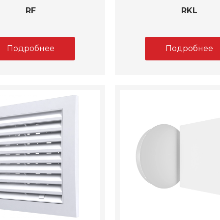
RF
RKL
Подробнее
Подробнее