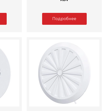
Подробнее