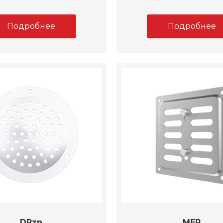
Подробнее
Подробнее
DPzn
MER