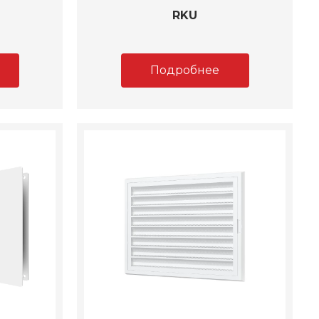
RKU
Подробнее